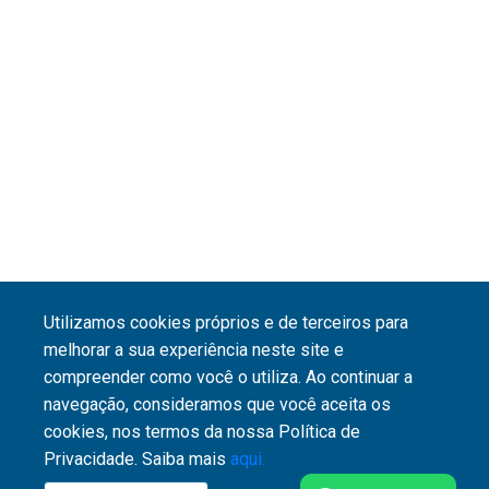
Utilizamos cookies próprios e de terceiros para
melhorar a sua experiência neste site e
compreender como você o utiliza. Ao continuar a
navegação, consideramos que você aceita os
cookies, nos termos da nossa Política de
Privacidade. Saiba mais
aqui.