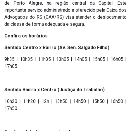
de Porto Alegre, na região central da Capital. Este
importante serviço administrado e oferecido pela Caixa dos
Advogados do RS (CAA/RS) visa atender o deslocamento
da classe de forma adequada e segura.
Confira os
horários
Sentido Centro x Bairro (Av. Sen. Salgado Filho)
9h35 | 10h35 | 11h35 | 13h05 | 14h05 | 15h05 | 16h05 |
17h05
Sentido Bairro x Centro (Justiça do Trabalho)
10h20 | 11h20 | 12h | 13h50 | 14h50 | 15h50 | 16h50 |
17h50