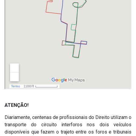
ATENÇÃO!
Diariamente, centenas de profissionais do Direito utilizam o
transporte do circuito interforos nos dois veículos
disponíveis que fazem o trajeto entre os foros e tribunais