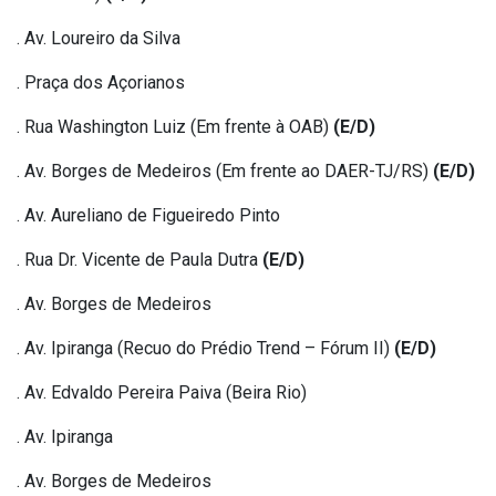
. Av. Loureiro da Silva
. Praça dos Açorianos
. Rua Washington Luiz (Em frente à OAB)
(E/D)
. Av. Borges de Medeiros (Em frente ao DAER-TJ/RS)
(E/D)
. Av. Aureliano de Figueiredo Pinto
. Rua Dr. Vicente de Paula Dutra
(E/D)
. Av. Borges de Medeiros
. Av. Ipiranga (Recuo do Prédio Trend – Fórum II)
(E/D)
. Av. Edvaldo Pereira Paiva (Beira Rio)
. Av. Ipiranga
. Av. Borges de Medeiros