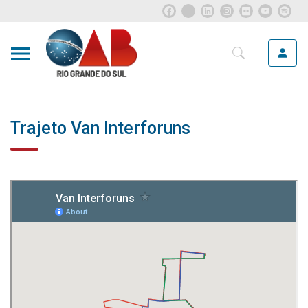
Trajeto Van Interforuns