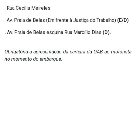
. Rua Cecília Meireles
. Av. Praia de Belas (Em frente à Justiça do Trabalho)
(E/D)
.
Av. Praia de Belas
esquina Rua Marcílio Dias
(D).
Obrigatória a apresentação da carteira da OAB ao motorista
no momento do embarque.