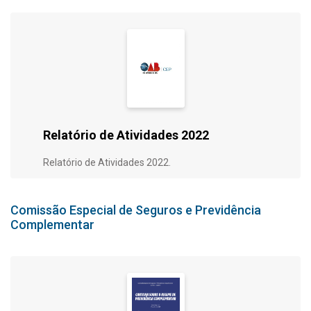
Relatório de Atividades 2022
Relatório de Atividades 2022.
Comissão Especial de Seguros e Previdência
Complementar