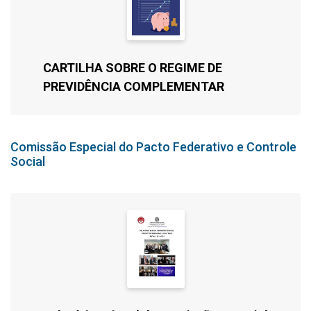
CARTILHA SOBRE O REGIME DE
PREVIDÊNCIA COMPLEMENTAR
Comissão Especial do Pacto Federativo e Controle
Social