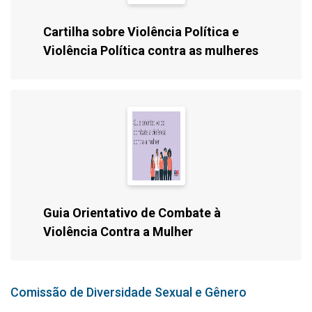
Cartilha sobre Violência Política e
Violência Política contra as mulheres
Guia Orientativo de Combate à
Violência Contra a Mulher
Comissão de Diversidade Sexual e Gênero