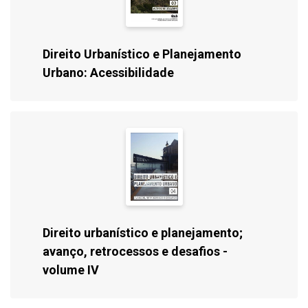
Direito Urbanístico e Planejamento
Urbano: Acessibilidade
Direito urbanístico e planejamento;
avanço, retrocessos e desafios -
volume IV