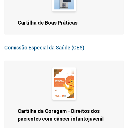
Cartilha de Boas Práticas
Comissão Especial da Saúde (CES)
Cartilha da Coragem - Direitos dos
pacientes com câncer infantojuvenil