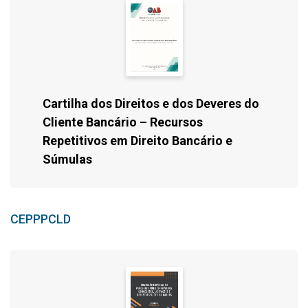
Cartilha dos Direitos e dos Deveres do
Cliente Bancário – Recursos
Repetitivos em Direito Bancário e
Súmulas
CEPPPCLD