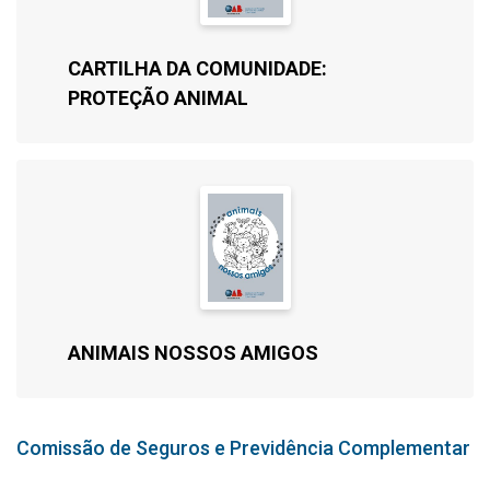
CARTILHA DA COMUNIDADE:
PROTEÇÃO ANIMAL
ANIMAIS NOSSOS AMIGOS
Comissão de Seguros e Previdência Complementar