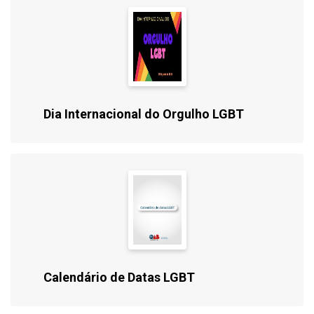
Dia Internacional do Orgulho LGBT
Calendário de Datas LGBT