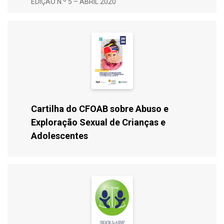
EDIÇÃO N.º 5 – ABRIL 2020
Cartilha do CFOAB sobre Abuso e
Exploração Sexual de Crianças e
Adolescentes