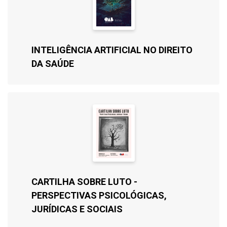
INTELIGÊNCIA ARTIFICIAL NO DIREITO
DA SAÚDE
CARTILHA SOBRE LUTO -
PERSPECTIVAS PSICOLÓGICAS,
JURÍDICAS E SOCIAIS