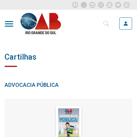
Cartilhas
ADVOCACIA PÚBLICA