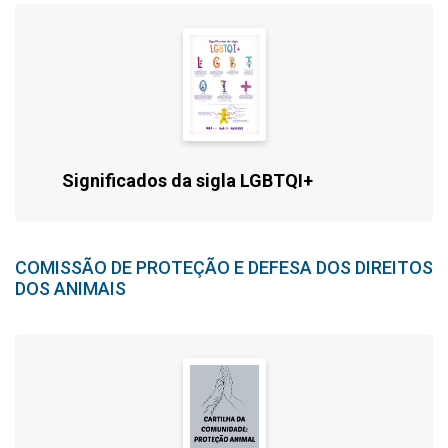
Significados da sigla LGBTQI+
COMISSÃO DE PROTEÇÃO E DEFESA DOS DIREITOS
DOS ANIMAIS