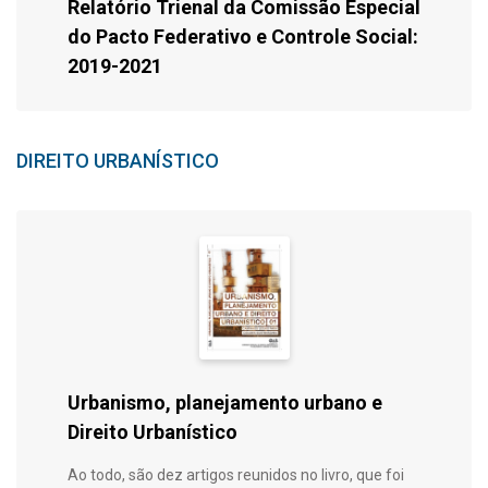
Relatório Trienal da Comissão Especial
do Pacto Federativo e Controle Social:
2019-2021
DIREITO URBANÍSTICO
Urbanismo, planejamento urbano e
Direito Urbanístico
Ao todo, são dez artigos reunidos no livro, que foi