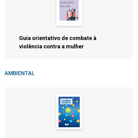
Guia orientativo de combate à
violência contra a mulher
AMBIENTAL