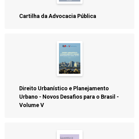
Cartilha da Advocacia Pública
Direito Urbanístico e Planejamento
Urbano - Novos Desafios para o Brasil -
Volume V