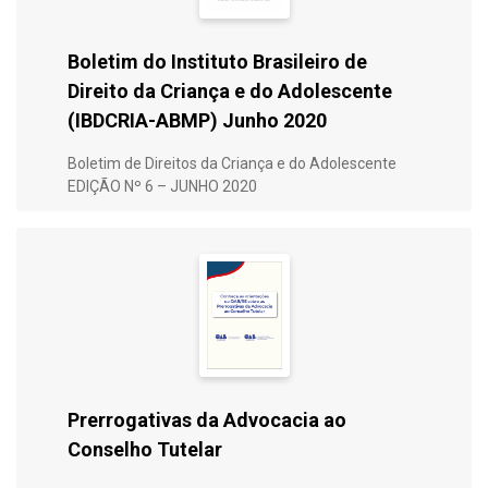
Boletim do Instituto Brasileiro de
Direito da Criança e do Adolescente
(IBDCRIA-ABMP) Junho 2020
Boletim de Direitos da Criança e do Adolescente
EDIÇÃO Nº 6 – JUNHO 2020
Prerrogativas da Advocacia ao
Conselho Tutelar