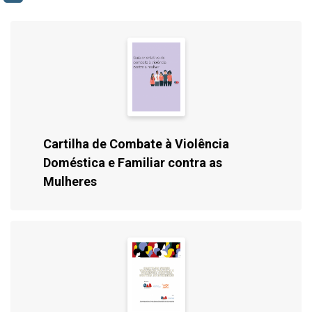
Cartilha de Combate à Violência
Doméstica e Familiar contra as
Mulheres