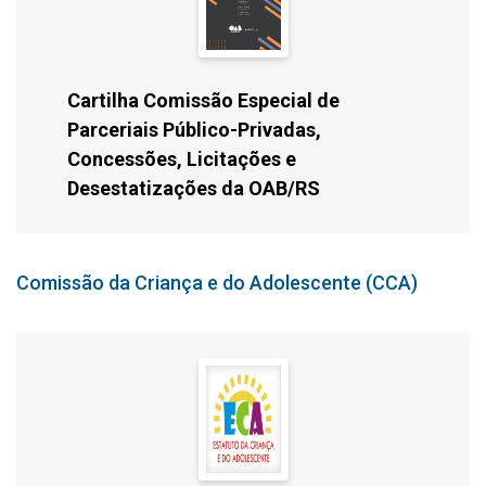
Cartilha Comissão Especial de
Parceriais Público-Privadas,
Concessões, Licitações e
Desestatizações da OAB/RS
Comissão da Criança e do Adolescente (CCA)