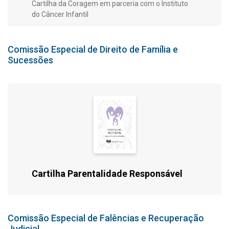
Cartilha da Coragem em parceria com o Instituto
do Câncer Infantil
Comissão Especial de Direito de Família e
Sucessões
Cartilha Parentalidade Responsável
Comissão Especial de Falências e Recuperação
Judicial