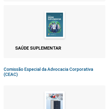
SAÚDE SUPLEMENTAR
Comissão Especial da Advocacia Corporativa
(CEAC)