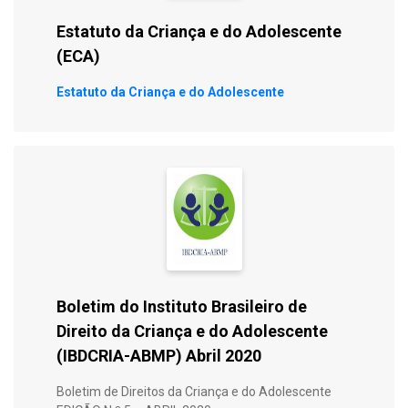
Estatuto da Criança e do Adolescente
(ECA)
Estatuto da Criança e do Adolescente
Boletim do Instituto Brasileiro de
Direito da Criança e do Adolescente
(IBDCRIA-ABMP) Abril 2020
Boletim de Direitos da Criança e do Adolescente