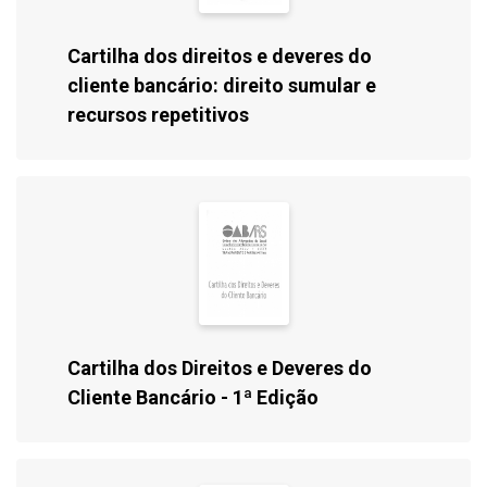
Cartilha dos direitos e deveres do
cliente bancário: direito sumular e
recursos repetitivos
Cartilha dos Direitos e Deveres do
Cliente Bancário - 1ª Edição