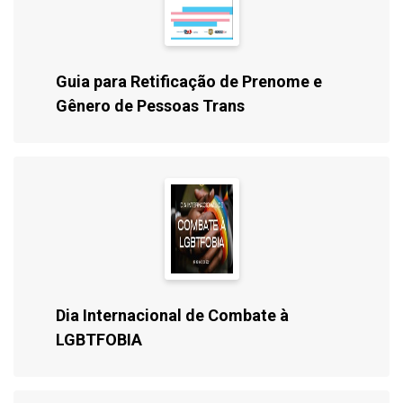
Guia para Retificação de Prenome e
Gênero de Pessoas Trans
Dia Internacional de Combate à
LGBTFOBIA