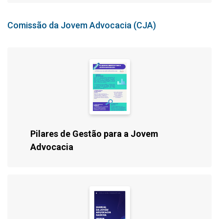
Comissão da Jovem Advocacia (CJA)
Pilares de Gestão para a Jovem
Advocacia