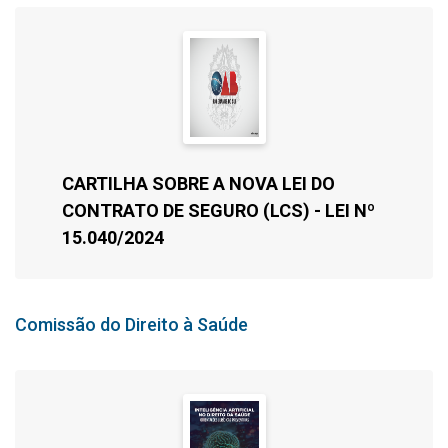
CARTILHA SOBRE A NOVA LEI DO
CONTRATO DE SEGURO (LCS) - LEI Nº
15.040/2024
Comissão do Direito à Saúde