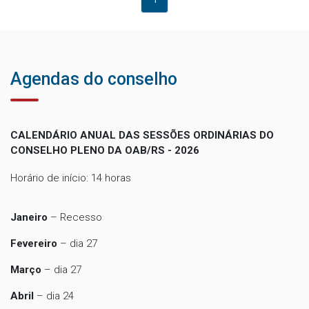
Agendas do conselho
CALENDÁRIO ANUAL DAS SESSÕES ORDINÁRIAS DO
CONSELHO PLENO DA OAB/RS - 2026
Horário de início: 14 horas
Janeiro
– Recesso
Fevereiro
– dia 27
Março
– dia 27
Abril
– dia 24