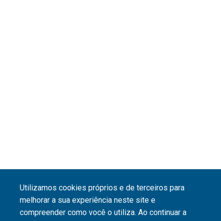
Utilizamos cookies próprios e de terceiros para
melhorar a sua experiência neste site e
compreender como você o utiliza. Ao continuar a