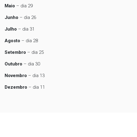
Maio
– dia 29
Junho
– dia 26
Julho
– dia 31
Agosto
– dia 28
Setembro
– dia 25
Outubro
– dia 30
Novembro
– dia 13
Dezembro
– dia 11